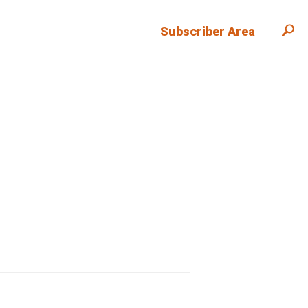
Subscriber Area